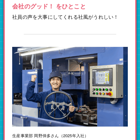
会社のグッド！ をひとこと
社員の声を大事にしてくれる社風がうれしい！
生産事業部 岡野倖多さん（2025年入社）