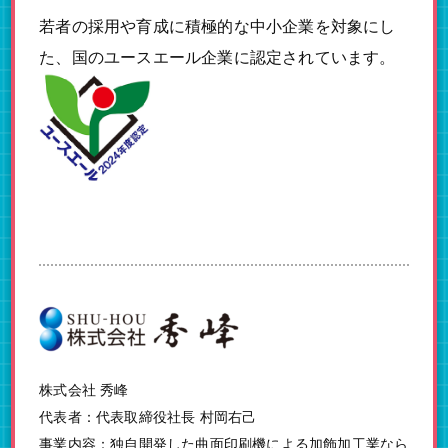
若者の採用や育成に積極的な中小企業を対象にし
た、国のユースエール企業に認定されています。
株式会社 秀峰
代表者：代表取締役社長 村岡右己
事業内容：独自開発した曲面印刷機による加飾加工業なら