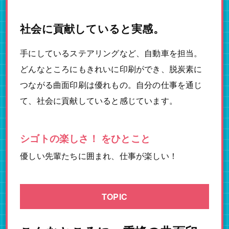
社会に貢献していると実感。
手にしているステアリングなど、自動車を担当。
どんなところにもきれいに印刷ができ、脱炭素に
つながる曲面印刷は優れもの。自分の仕事を通じ
て、社会に貢献していると感じています。
シゴトの楽しさ！ をひとこと
優しい先輩たちに囲まれ、仕事が楽しい！
TOPIC