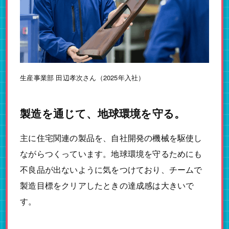
生産事業部 田辺孝次さん（2025年入社）
製造を通じて、地球環境を守る。
主に住宅関連の製品を、自社開発の機械を駆使し
ながらつくっています。地球環境を守るためにも
不良品が出ないように気をつけており、チームで
製造目標をクリアしたときの達成感は大きいで
す。