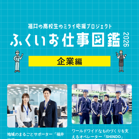
ワールドワイドなものづくりを支
地域のまるごとサポーター「福井
えるオペレーター「SHINDO」