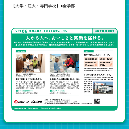
【大学・短大・専門学校】●全学部