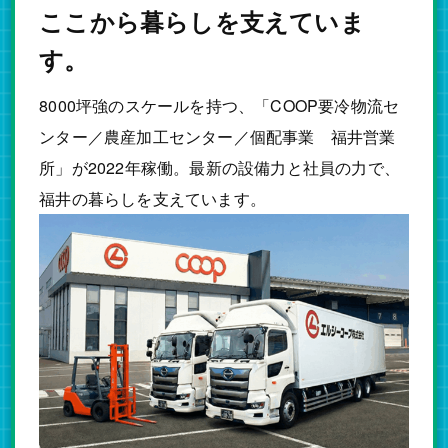
ここから暮らしを支えていま
す。
8000坪強のスケールを持つ、「COOP要冷物流セ
ンター／農産加工センター／個配事業 福井営業
所」が2022年稼働。最新の設備力と社員の力で、
福井の暮らしを支えています。