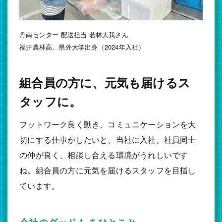
丹南センター 配送担当 若林大我さん
福井農林高、県外大学出身（2024年入社）
組合員の方に、元気も届けるス
タッフに。
フットワーク良く動き、コミュニケーションを大
切にする仕事がしたいと、当社に入社。社員同士
の仲が良く、相談し合える環境がうれしいです
ね。組合員の方に元気を届けるスタッフを目指し
ています。