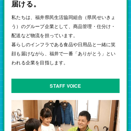
届ける。
私たちは、福井県民生活協同組合（県民せいきょ
う）のグループ企業として、商品管理・仕分け・
配送など物流を担っています。
暮らしのインフラである食品や日用品と一緒に笑
顔も届けながら、福井で一番「ありがとう」とい
われる企業を目指します。
STAFF VOICE