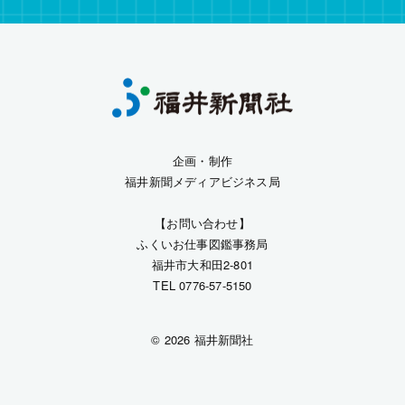
企画・制作
福井新聞メディアビジネス局
【お問い合わせ】
ふくいお仕事図鑑事務局
福井市大和田2-801
TEL 0776-57-5150
© 2026 福井新聞社