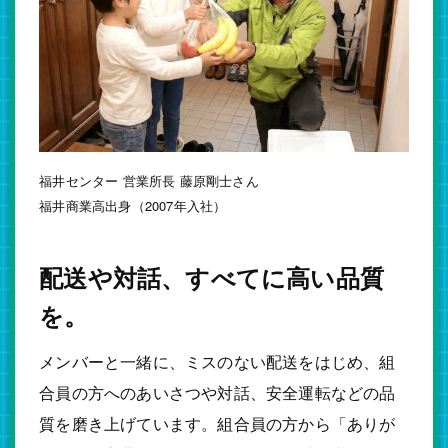
福井センター 営業所長 藤原剛士さん
福井商業高出身（2007年入社）
配送や対話、すべてに高い品質
を。
メンバーと一緒に、ミスのない配送をはじめ、組
合員の方へのあいさつや対話、安全運転などの品
質を磨き上げています。組合員の方から「ありが