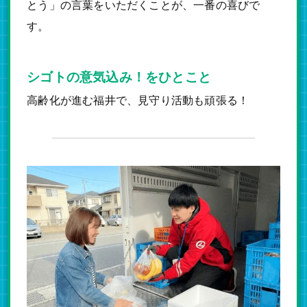
とう」の言葉をいただくことが、一番の喜びで
す。
シゴトの意気込み！をひとこと
高齢化が進む福井で、見守り活動も頑張る！