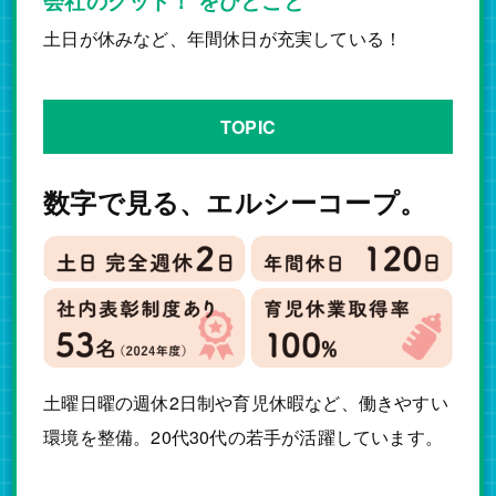
会社のグッド！ をひとこと
土日が休みなど、年間休日が充実している！
TOPIC
数字で見る、エルシーコープ。
土曜日曜の週休2日制や育児休暇など、働きやすい
環境を整備。20代30代の若手が活躍しています。