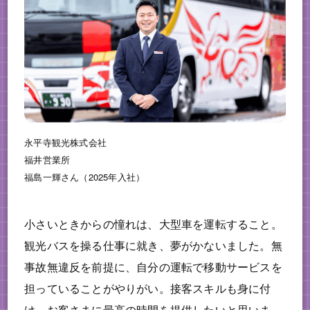
永平寺観光株式会社
福井営業所
福島一輝さん（2025年入社）
小さいときからの憧れは、大型車を運転すること。
観光バスを操る仕事に就き、夢がかないました。無
事故無違反を前提に、自分の運転で移動サービスを
担っていることがやりがい。接客スキルも身に付
け、お客さまに最高の時間を提供したいと思いま