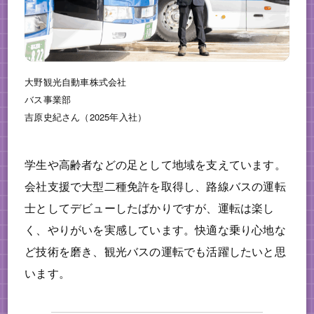
大野観光自動車株式会社
バス事業部
吉原史紀さん（2025年入社）
学生や高齢者などの足として地域を支えています。
会社支援で大型二種免許を取得し、路線バスの運転
士としてデビューしたばかりですが、運転は楽し
く、やりがいを実感しています。快適な乗り心地な
ど技術を磨き、観光バスの運転でも活躍したいと思
います。