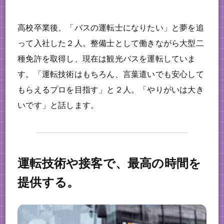
高校卒業後、「バスの運転士になりたい」と夢を追
って入社した２人。整備士として働きながら大型二
種免許を取得し、現在は観光バスを運転していま
す。「運転技術はもちろん、言葉遣いでも安心して
もらえるプロを目指す」と２人。「やりがいは大き
いです」と話します。
運転技術や接客で、最高の時間を
提供する。