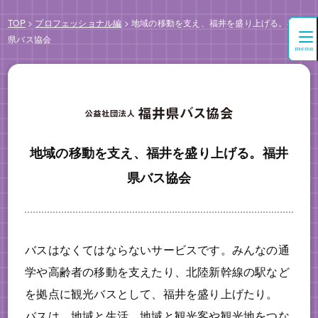
TOP
>
プロフェッショナル編
>
地域の移動を支え、福井を盛り上げる。福井
県バス協会
地域の移動を支え、福井を盛り上げる。福井
県バス協会
バスはなくてはならないサービスです。みんなの通
学や高齢者の移動を支えたり、北陸新幹線の駅など
を拠点に観光バスとして、福井を盛り上げたり。
バスは、地域と生活、地域と観光客や観光地をつな