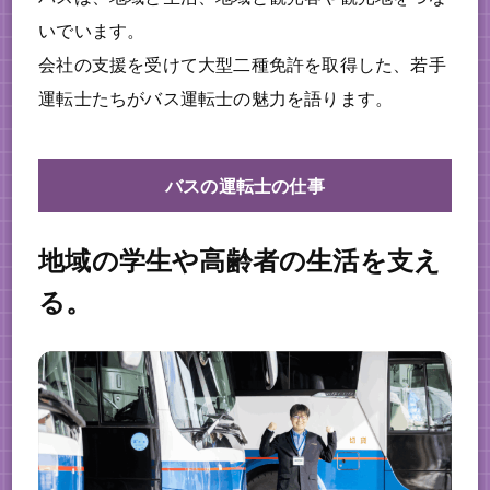
いでいます。
会社の支援を受けて大型二種免許を取得した、若手
運転士たちがバス運転士の魅力を語ります。
バスの運転士の仕事
地域の学生や高齢者の生活を支え
る。