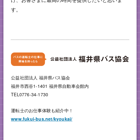
す。
公益社団法人 福井県バス協会
福井市西谷1-1401 福井県自動車会館内
TEL0776-34-1730
運転士のお仕事体験も紹介中！
www.fukui-bus.net/kyoukai/